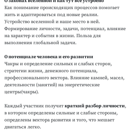
О законах вселенной и как тут все устроено
Как понимание происходящих процессов помогает
жить и адаптироваться под новые реалии.
Устройство вселенной и наше место в ней.
Формирование личности, задачи, потенциал, влияние
на характер и события в жизни. Польза для
выполнения глобальной задачи.
О потенциале человека и его развитии
Чакры и определение сильных и слабых сторон,
стратегии жизни, денежного потенциала,
профессионального вектора. Влияние камней, масел,
деятельности (занятий) на энергетические
центры(чакры).
Каждый участник получит
краткий разбор личности
,
в котором определены сильные и слабые стороны,
определены вектора развития и того, что мешает
двигаться легко.