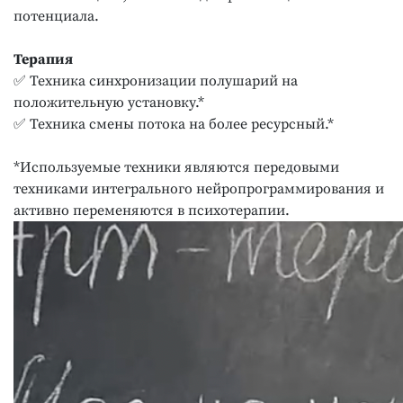
потенциала.
Терапия
✅ Техника синхронизации полушарий на
положительную установку.*
✅ Техника смены потока на более ресурсный.*
*Используемые техники являются передовыми
техниками интегрального нейропрограммирования и
активно переменяются в психотерапии.