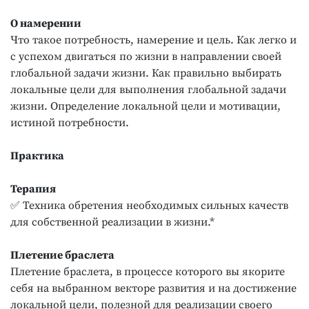
О намерении
Что такое потребность, намерение и цель. Как легко и
с успехом двигаться по жизни в направлении своей
глобальной задачи жизни. Как правильно выбирать
локальные цели для выполнения глобальной задачи
жизни. Определение локальной цели и мотивации,
истиной потребности.
Практика
Терапия
✅ Техника обретения необходимых сильных качеств
для собственной реализации в жизни.*
Плетение браслета
Плетение браслета, в процессе которого вы якорите
себя на выбранном векторе развития и на достижение
локальной цели, полезной для реализации своего