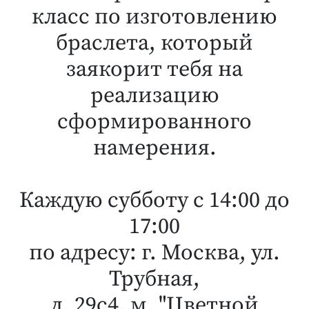
класс по изготовлению
браслета, который
заякорит тебя на
реализацию
сформированного
намерения.
Каждую субботу с 14:00 до
17:00
по адресу: г. Москва, ул.
Трубная,
д. 29с4, м. "Цветной