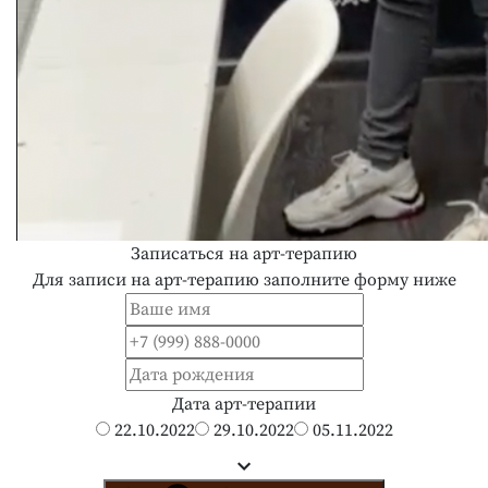
Записаться на арт-терапию
Для записи на арт-терапию заполните форму ниже
Дата арт-терапии
22.10.2022
29.10.2022
05.11.2022