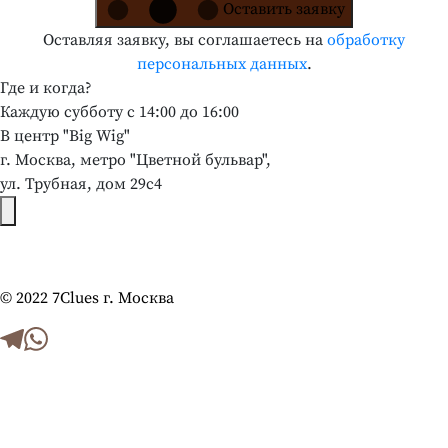
Оставить заявку
Оставляя заявку, вы соглашаетесь на
обработку
персональных данных
.
Где и когда?
Каждую субботу с 14:00 до 16:00
В центр "Big Wig"
г. Москва, метро "Цветной бульвар",
ул. Трубная, дом 29с4
© 2022 7Сlues г. Москва