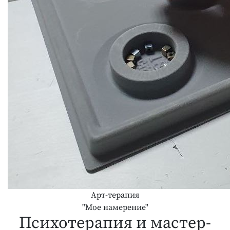
Арт-терапия
"Мое намерение"
Психотерапия и мастер-