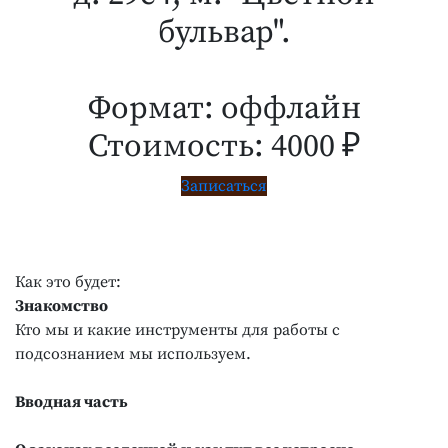
бульвар".
Формат: оффлайн
Стоимость: 4000 ₽
Записаться
Как это будет:
Знакомство
Кто мы и какие инструменты для работы с
подсознанием мы используем.
Вводная часть